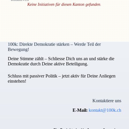
Keine Initiativen für diesen Kanton gefunden.
100k: Direkte Demokratie stärken – Werde Teil der
Bewegung!
Deine Stimme zählt – Schliesse Dich uns an und stärke die
Demokratie durch Deine aktive Beteiligung.
Schluss mit passiver Politik – jetzt aktiv für Deine Anliegen
einstehen!
Kontaktiere uns
E-Mail:
kontakt@100k.ch