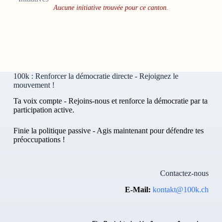
Aucune initiative trouvée pour ce canton.
100k : Renforcer la démocratie directe - Rejoignez le
mouvement !
Ta voix compte - Rejoins-nous et renforce la démocratie par ta
participation active.
Finie la politique passive - Agis maintenant pour défendre tes
préoccupations !
Contactez-nous
E-Mail:
kontakt@100k.ch