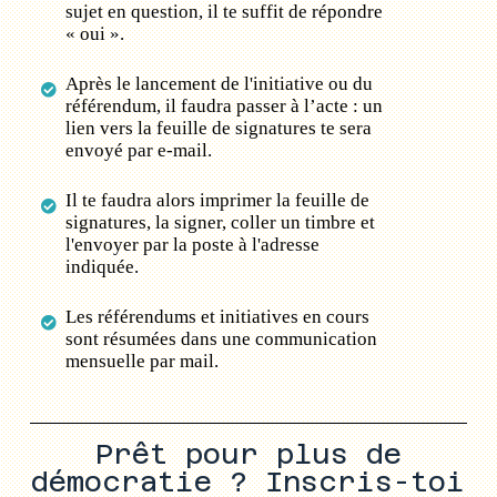
sujet en question, il te suffit de répondre
« oui ».
Après le lancement de l'initiative ou du
référendum, il faudra passer à l’acte : un
lien vers la feuille de signatures te sera
envoyé par e-mail.
Il te faudra alors imprimer la feuille de
signatures, la signer, coller un timbre et
l'envoyer par la poste à l'adresse
indiquée.
Les référendums et initiatives en cours
sont résumées dans une communication
mensuelle par mail.
Prêt pour plus de
démocratie ? Inscris-toi