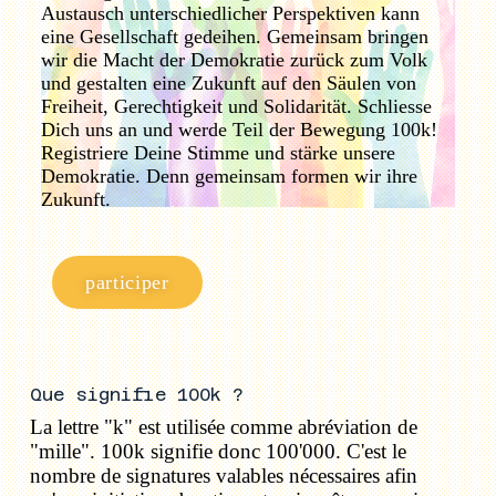
Austausch unterschiedlicher Perspektiven kann
eine Gesellschaft gedeihen. Gemeinsam bringen
wir die Macht der Demokratie zurück zum Volk
und gestalten eine Zukunft auf den Säulen von
Freiheit, Gerechtigkeit und Solidarität. Schliesse
Dich uns an und werde Teil der Bewegung 100k!
Registriere Deine Stimme und stärke unsere
Demokratie. Denn gemeinsam formen wir ihre
Zukunft.
participer
Que signifie 100k ?
La lettre "k" est utilisée comme abréviation de
"mille". 100k signifie donc 100'000. C'est le
nombre de signatures valables nécessaires afin