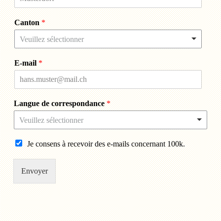
Canton
*
Veuillez sélectionner
E-mail
*
Langue de correspondance
*
Veuillez sélectionner
Je consens à recevoir des e-mails concernant 100k.
Envoyer