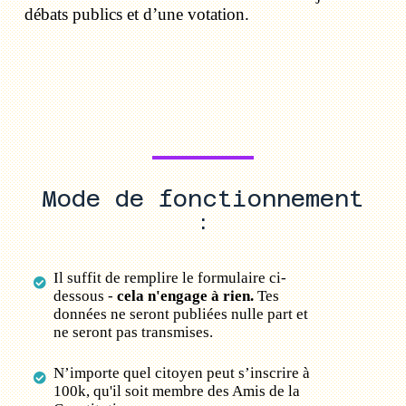
débats publics et d’une votation.
Mode de fonctionnement
:
Il suffit de remplire le formulaire ci-
dessous -
cela n'engage à rien.
Tes
données ne seront publiées nulle part et
ne seront pas transmises.
N’importe quel citoyen peut s’inscrire à
100k, qu'il soit membre des Amis de la