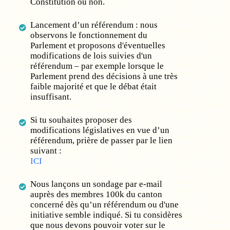
Constitution ou non.
Lancement d’un référendum : nous
observons le fonctionnement du
Parlement et proposons d'éventuelles
modifications de lois suivies d'un
référendum – par exemple lorsque le
Parlement prend des décisions à une très
faible majorité et que le débat était
insuffisant.
Si tu souhaites proposer des
modifications législatives en vue d’un
référendum, prière de passer par le lien
suivant :
ICI
Nous lançons un sondage par e-mail
auprès des membres 100k du canton
concerné dès qu’un référendum ou d'une
initiative semble indiqué. Si tu considères
que nous devons pouvoir voter sur le