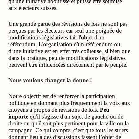
qu'une initiative aboutisse et puisse être soumise
aux électeurs suisses.
Une grande partie des révisions de lois ne sont pas
perçues par les électeurs car seul une poignée de
modifications législatives fait l'objet d'un
référendum. L'organisation d'un référendum ou
d'une initiative est en effet très coûteuse, si bien que
dans la pratique, peu de modifications législatives
peuvent être influencées directement par le peuple.
Nous voulons changer la donne !
Notre objectif est de renforcer la participation
politique en donnant plus fréquemment la voix aux
citoyens à propos de révisions de lois.
Peu
importe
qu'il s'agisse d'un sujet de gauche ou de
droite ou qu'il soit plus pertinent pour la ville ou la
campagne. Ce qui compte, c’est que tous les sujets
donnant lieu à des discussions fassent l’objet de