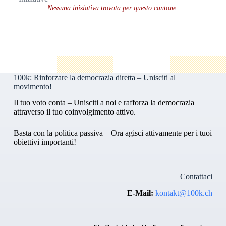
Nessuna iniziativa trovata per questo cantone.
100k: Rinforzare la democrazia diretta – Unisciti al
movimento!
Il tuo voto conta – Unisciti a noi e rafforza la democrazia
attraverso il tuo coinvolgimento attivo.
Basta con la politica passiva – Ora agisci attivamente per i tuoi
obiettivi importanti!
Contattaci
E-Mail:
kontakt@100k.ch