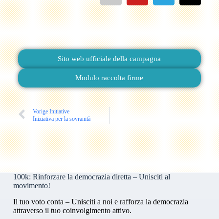
Sito web ufficiale della campagna
Modulo raccolta firme
Vorige Initiative
Iniziativa per la sovranità
100k: Rinforzare la democrazia diretta – Unisciti al
movimento!
Il tuo voto conta – Unisciti a noi e rafforza la democrazia
attraverso il tuo coinvolgimento attivo.